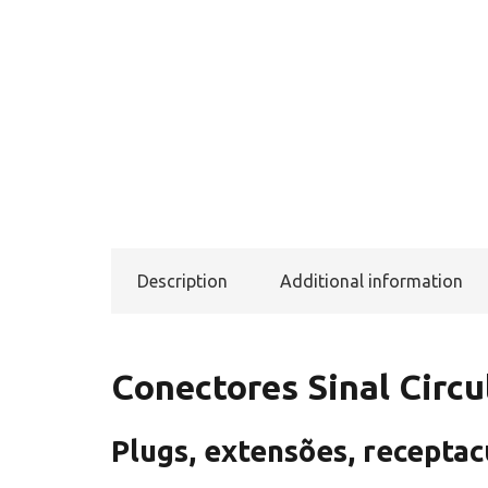
Description
Additional information
Conectores Sinal Circ
Plugs, extensões, receptac