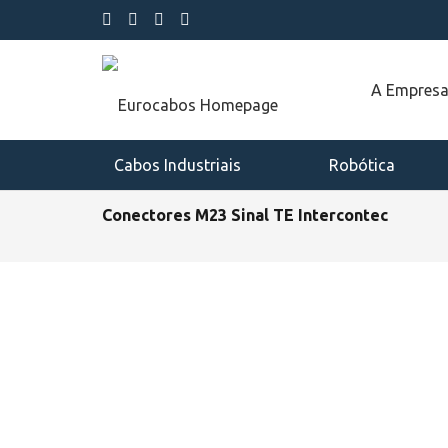
A Empres
Cabos Industriais
Robótica
Conectores M23 Sinal TE Intercontec