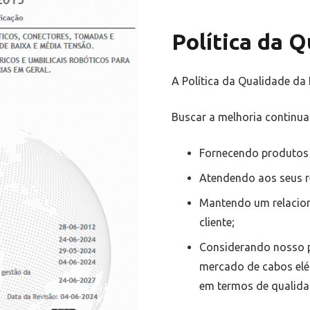
Política da 
A Política da Qualidade da
Buscar a melhoria continua
Fornecendo produtos e
Atendendo aos seus r
Mantendo um relacion
cliente;
Considerando nosso pr
mercado de cabos elé
em termos de qualida