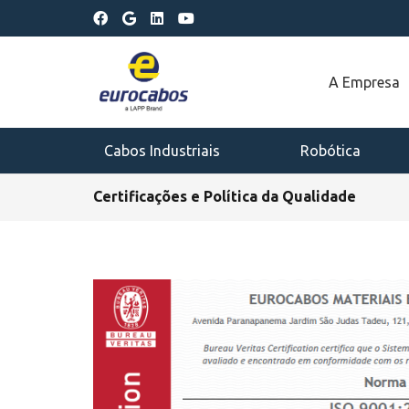
A Empresa
Cabos Industriais
Robótica
Certificações e Política da Qualidade