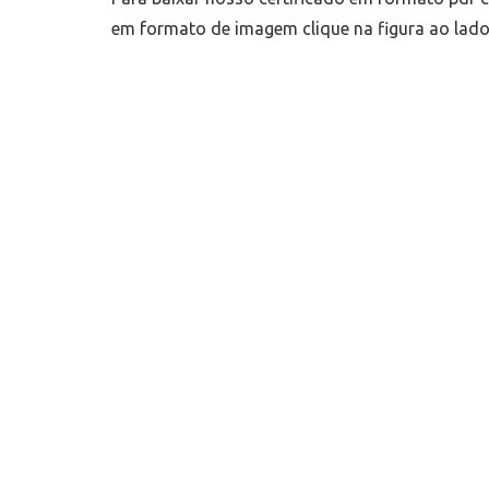
em formato de imagem clique na figura ao lado