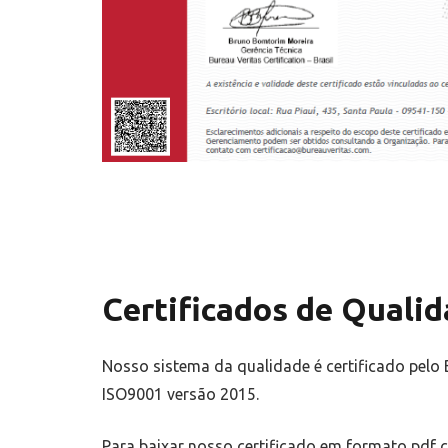
Certificados de Quali
Nosso sistema da qualidade é certificado pelo 
ISO9001 versão 2015.
Para baixar nosso certificado em formato pdf 