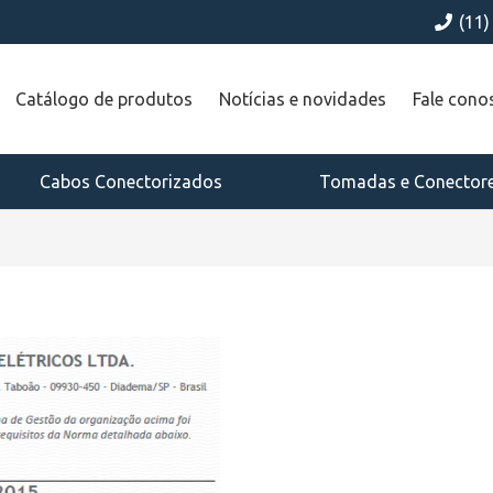
(11
Catálogo de produtos
Notícias e novidades
Fale cono
Cabos Conectorizados
Tomadas e Conector