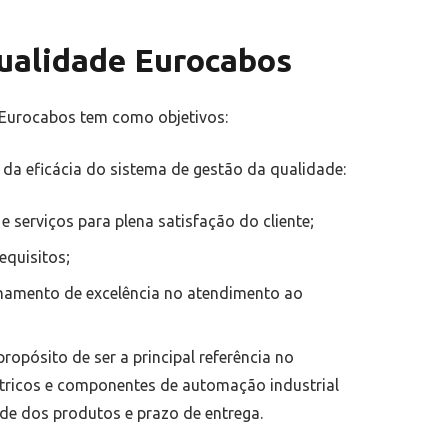
Qualidade Eurocabos
 Eurocabos tem como objetivos:
 da eficácia do sistema de gestão da qualidade:
 serviços para plena satisfação do cliente;
equisitos;
amento de excelência no atendimento ao
opósito de ser a principal referência no
tricos e componentes de automação industrial
de dos produtos e prazo de entrega.