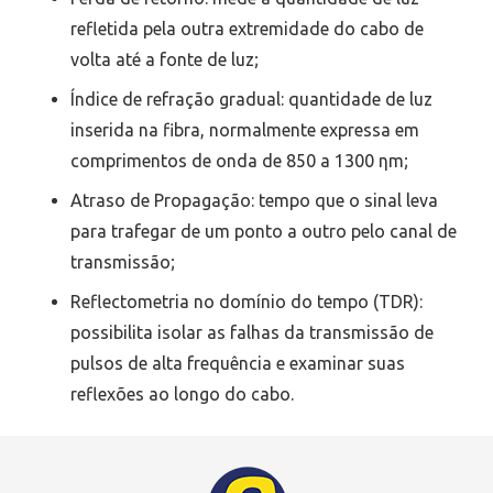
refletida pela outra extremidade do cabo de
volta até a fonte de luz;
Índice de refração gradual: quantidade de luz
inserida na fibra, normalmente expressa em
comprimentos de onda de 850 a 1300 ηm;
Atraso de Propagação: tempo que o sinal leva
para trafegar de um ponto a outro pelo canal de
transmissão;
Reflectometria no domínio do tempo (TDR):
possibilita isolar as falhas da transmissão de
pulsos de alta frequência e examinar suas
reflexões ao longo do cabo.