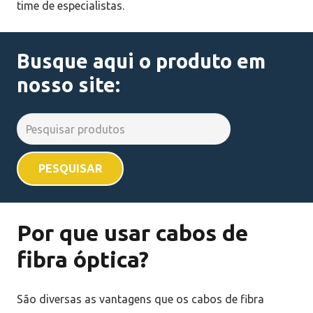
time de especialistas.
Busque aqui o produto em
nosso site:
Search
for:
Por que usar cabos de
fibra óptica?
São diversas as vantagens que os cabos de fibra