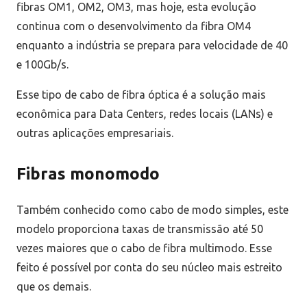
fibras OM1, OM2, OM3, mas hoje, esta evolução
continua com o desenvolvimento da fibra OM4
enquanto a indústria se prepara para velocidade de 40
e 100Gb/s.
Esse tipo de cabo de fibra óptica é a solução mais
econômica para Data Centers, redes locais (LANs) e
outras aplicações empresariais.
Fibras monomodo
Também conhecido como cabo de modo simples, este
modelo proporciona taxas de transmissão até 50
vezes maiores que o cabo de fibra multimodo. Esse
feito é possível por conta do seu núcleo mais estreito
que os demais.