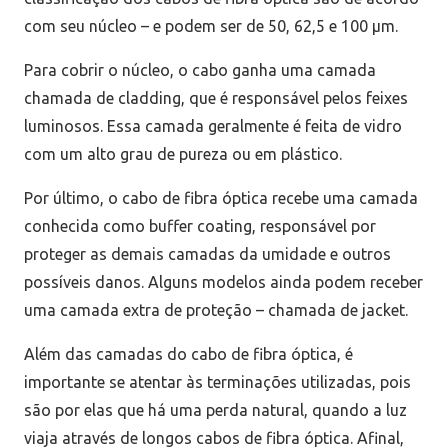
com seu núcleo – e podem ser de 50, 62,5 e 100 μm.
Para cobrir o núcleo, o cabo ganha uma camada
chamada de cladding, que é responsável pelos feixes
luminosos. Essa camada geralmente é feita de vidro
com um alto grau de pureza ou em plástico.
Por último, o cabo de fibra óptica recebe uma camada
conhecida como buffer coating, responsável por
proteger as demais camadas da umidade e outros
possíveis danos. Alguns modelos ainda podem receber
uma camada extra de proteção – chamada de jacket.
Além das camadas do cabo de fibra óptica, é
importante se atentar às terminações utilizadas, pois
são por elas que há uma perda natural, quando a luz
viaja através de longos cabos de fibra óptica. Afinal,