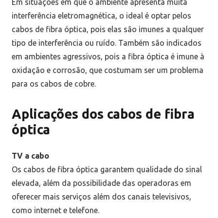
Em situações em que o ambiente apresenta muita
interferência eletromagnética, o ideal é optar pelos
cabos de fibra óptica, pois elas são imunes a qualquer
tipo de interferência ou ruído. Também são indicados
em ambientes agressivos, pois a fibra óptica é imune à
oxidação e corrosão, que costumam ser um problema
para os cabos de cobre.
Aplicações dos cabos de fibra
óptica
TV a cabo
Os cabos de fibra óptica garantem qualidade do sinal
elevada, além da possibilidade das operadoras em
oferecer mais serviços além dos canais televisivos,
como internet e telefone.