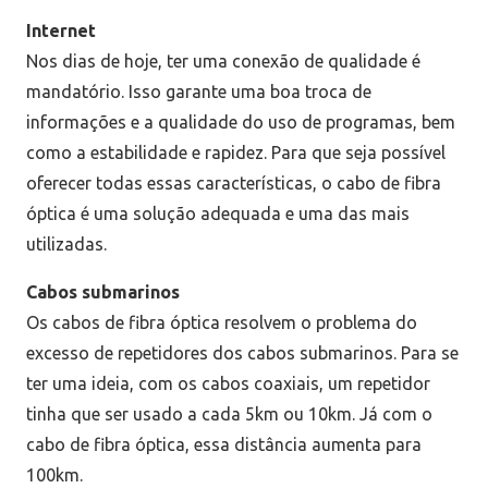
Internet
Nos dias de hoje, ter uma conexão de qualidade é
mandatório. Isso garante uma boa troca de
informações e a qualidade do uso de programas, bem
como a estabilidade e rapidez. Para que seja possível
oferecer todas essas características, o cabo de fibra
óptica é uma solução adequada e uma das mais
utilizadas.
Cabos submarinos
Os cabos de fibra óptica resolvem o problema do
excesso de repetidores dos cabos submarinos. Para se
ter uma ideia, com os cabos coaxiais, um repetidor
tinha que ser usado a cada 5km ou 10km. Já com o
cabo de fibra óptica, essa distância aumenta para
100km.