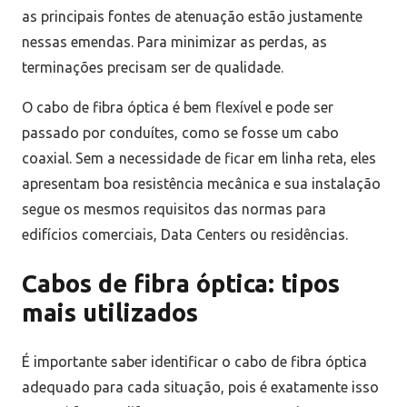
as principais fontes de atenuação estão justamente
nessas emendas. Para minimizar as perdas, as
terminações precisam ser de qualidade.
O cabo de fibra óptica é bem flexível e pode ser
passado por conduítes, como se fosse um cabo
coaxial. Sem a necessidade de ficar em linha reta, eles
apresentam boa resistência mecânica e sua instalação
segue os mesmos requisitos das normas para
edifícios comerciais, Data Centers ou residências.
Cabos de fibra óptica: tipos
mais utilizados
É importante saber identificar o cabo de fibra óptica
adequado para cada situação, pois é exatamente isso