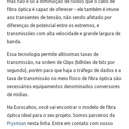
Mas não é só a diminuição de ruídos que o cabo de
fibra óptica é capaz de oferecer – ele também é imune
aos transientes de tensão, não sendo afetado por
diferenças de potencial entre os extremos, e
transmissões com alta velocidade e grande largura de
banda.
Essa tecnologia permite altíssimas taxas de
transmissão, na ordem de Gbps (bilhões de bits por
segundo), porém para que haja o tráfego de dados e a
taxa de transmissão no meio físico de fibra óptica são
necessários equipamentos denominados conversores
de mídias.
Na Eurocabos, você vai encontrar o modelo de fibra
óptica ideal para o seu projeto. Somos parceiros da
Prysmian
nesta linha. Entre em contato com nosso