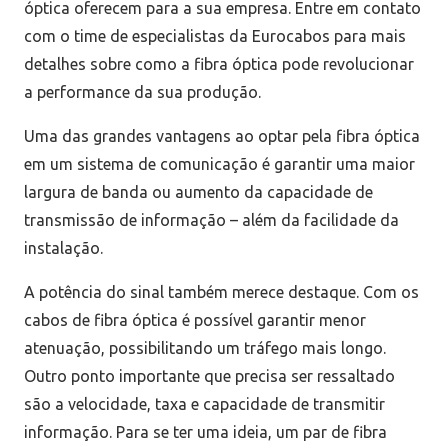
óptica oferecem para a sua empresa. Entre em contato
com o time de especialistas da Eurocabos para mais
detalhes sobre como a fibra óptica pode revolucionar
a performance da sua produção.
Uma das grandes vantagens ao optar pela fibra óptica
em um sistema de comunicação é garantir uma maior
largura de banda ou aumento da capacidade de
transmissão de informação – além da facilidade da
instalação.
A potência do sinal também merece destaque. Com os
cabos de fibra óptica é possível garantir menor
atenuação, possibilitando um tráfego mais longo.
Outro ponto importante que precisa ser ressaltado
são a velocidade, taxa e capacidade de transmitir
informação. Para se ter uma ideia, um par de fibra