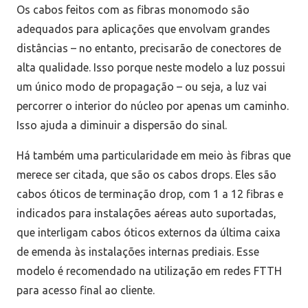
Os cabos feitos com as fibras monomodo são
adequados para aplicações que envolvam grandes
distâncias – no entanto, precisarão de conectores de
alta qualidade. Isso porque neste modelo a luz possui
um único modo de propagação – ou seja, a luz vai
percorrer o interior do núcleo por apenas um caminho.
Isso ajuda a diminuir a dispersão do sinal.
Há também uma particularidade em meio às fibras que
merece ser citada, que são os cabos drops. Eles são
cabos óticos de terminação drop, com 1 a 12 fibras e
indicados para instalações aéreas auto suportadas,
que interligam cabos óticos externos da última caixa
de emenda às instalações internas prediais. Esse
modelo é recomendado na utilização em redes FTTH
para acesso final ao cliente.