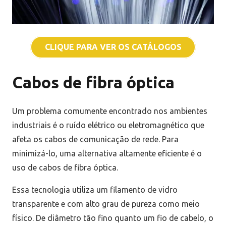
CLIQUE PARA VER OS CATÁLOGOS
Cabos de fibra óptica
Um problema comumente encontrado nos ambientes
industriais é o ruído elétrico ou eletromagnético que
afeta os cabos de comunicação de rede. Para
minimizá-lo, uma alternativa altamente eficiente é o
uso de cabos de fibra óptica.
Essa tecnologia utiliza um filamento de vidro
transparente e com alto grau de pureza como meio
físico. De diâmetro tão fino quanto um fio de cabelo, o