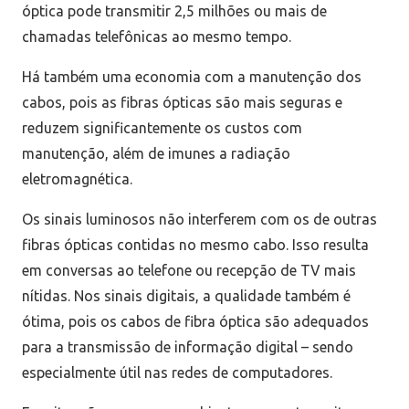
óptica pode transmitir 2,5 milhões ou mais de
chamadas telefônicas ao mesmo tempo.
Há também uma economia com a manutenção dos
cabos, pois as fibras ópticas são mais seguras e
reduzem significantemente os custos com
manutenção, além de imunes a radiação
eletromagnética.
Os sinais luminosos não interferem com os de outras
fibras ópticas contidas no mesmo cabo. Isso resulta
em conversas ao telefone ou recepção de TV mais
nítidas. Nos sinais digitais, a qualidade também é
ótima, pois os cabos de fibra óptica são adequados
para a transmissão de informação digital – sendo
especialmente útil nas redes de computadores.