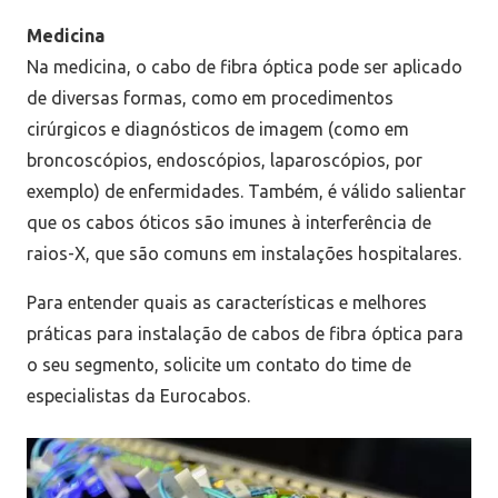
Medicina
Na medicina, o cabo de fibra óptica pode ser aplicado
de diversas formas, como em procedimentos
cirúrgicos e diagnósticos de imagem (como em
broncoscópios, endoscópios, laparoscópios, por
exemplo) de enfermidades. Também, é válido salientar
que os cabos óticos são imunes à interferência de
raios-X, que são comuns em instalações hospitalares.
Para entender quais as características e melhores
práticas para instalação de cabos de fibra óptica para
o seu segmento, solicite um contato do time de
especialistas da Eurocabos.