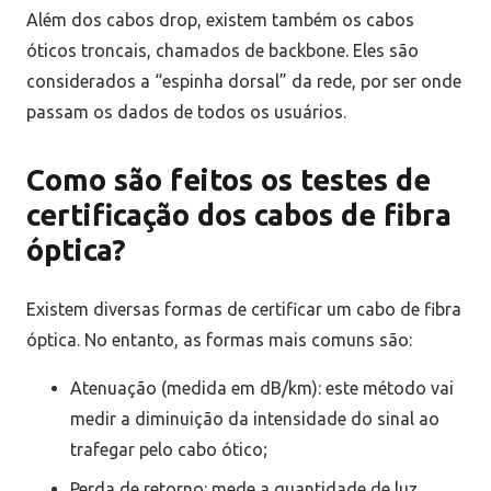
Além dos cabos drop, existem também os cabos
óticos troncais, chamados de backbone. Eles são
considerados a “espinha dorsal” da rede, por ser onde
passam os dados de todos os usuários.
Como são feitos os testes de
certificação dos cabos de fibra
óptica?
Existem diversas formas de certificar um cabo de fibra
óptica. No entanto, as formas mais comuns são:
Atenuação (medida em dB/km): este método vai
medir a diminuição da intensidade do sinal ao
trafegar pelo cabo ótico;
Perda de retorno: mede a quantidade de luz