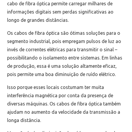
cabo de fibra óptica permite carregar milhares de
informações digitais sem perdas significativas ao
longo de grandes distâncias.
Os cabos de fibra óptica são ótimas soluções para o
segmento industrial, pois empregam pulsos de luz ao
invés de correntes elétricas para transmitir o sinal –
possibilitando o isolamento entre sistemas. Em linhas
de produção, essa é uma solução altamente eficaz,
pois permite uma boa diminuição de ruído elétrico.
Isso porque esses locais costumam ter muita
interferência magnética por conta da presença de
diversas máquinas. Os cabos de fibra óptica também
ajudam no aumento da velocidade da transmissão a
longa distância.