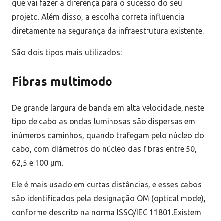
que vai fazer a diferença para o sucesso do seu
projeto. Além disso, a escolha correta influencia
diretamente na segurança da infraestrutura existente.
São dois tipos mais utilizados:
Fibras multimodo
De grande largura de banda em alta velocidade, neste
tipo de cabo as ondas luminosas são dispersas em
inúmeros caminhos, quando trafegam pelo núcleo do
cabo, com diâmetros do núcleo das fibras entre 50,
62,5 e 100 μm.
Ele é mais usado em curtas distâncias, e esses cabos
são identificados pela designação OM (optical mode),
conforme descrito na norma ISSO/IEC 11801.Existem