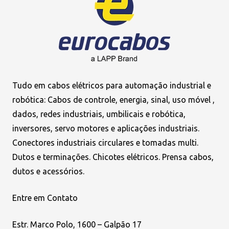
Tudo em cabos elétricos para automação industrial e
robótica: Cabos de controle, energia, sinal, uso móvel ,
dados, redes industriais, umbilicais e robótica,
inversores, servo motores e aplicações industriais.
Conectores industriais circulares e tomadas multi.
Dutos e terminações. Chicotes elétricos. Prensa cabos,
dutos e acessórios.
Entre em Contato
Estr. Marco Polo, 1600 – Galpão 17