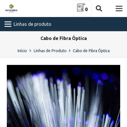
0
Linhas de produto
Cabo de Fibra Óptica
Início
Linhas de Produto
Cabo de Fibra Óptica