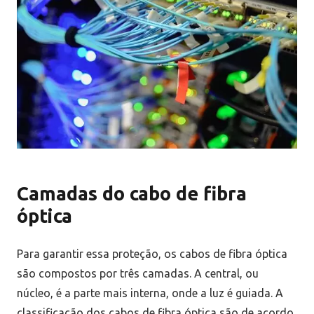
Camadas do cabo de fibra
óptica
Para garantir essa proteção, os cabos de fibra óptica
são compostos por três camadas. A central, ou
núcleo, é a parte mais interna, onde a luz é guiada. A
classificação dos cabos de fibra óptica são de acordo