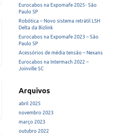
Eurocabos na Expomafe 2025- São
Paulo SP
Robótica – Novo sistema retrátil LSH
Delta da Bizlink
Eurocabos na Expomafe 2023 – São
Paulo SP
Acessórios de média tensão – Nexans
Eurocabos na Intermach 2022 –
Joinville SC
Arquivos
abril 2025
novembro 2023
março 2023
outubro 2022