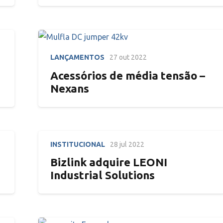
LANÇAMENTOS
27 out 2022
Acessórios de média tensão –
Nexans
INSTITUCIONAL
28 jul 2022
Bizlink adquire LEONI
Industrial Solutions