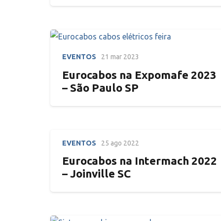
EVENTOS
21 mar 2023
Eurocabos na Expomafe 2023
– São Paulo SP
EVENTOS
25 ago 2022
Eurocabos na Intermach 2022
– Joinville SC