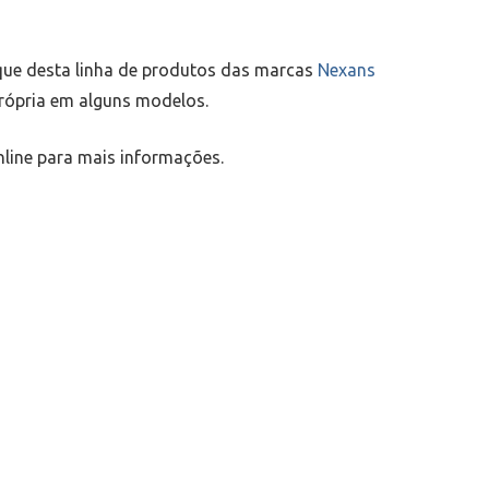
ue desta linha de produtos das marcas
Nexans
ópria em alguns modelos.
line para mais informações.