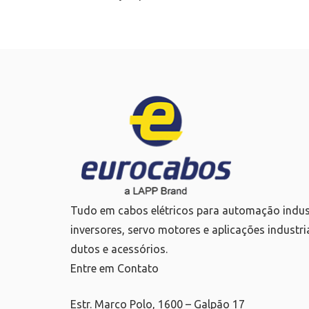
Tudo em cabos elétricos para automação industri
inversores, servo motores e aplicações industri
dutos e acessórios.
Entre em Contato
Estr. Marco Polo, 1600 – Galpão 17