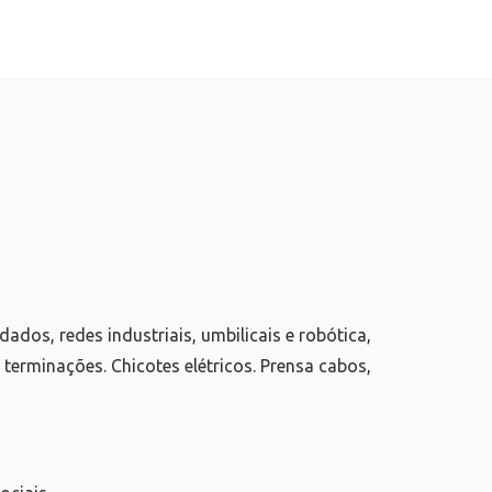
ados, redes industriais, umbilicais e robótica,
 terminações. Chicotes elétricos. Prensa cabos,