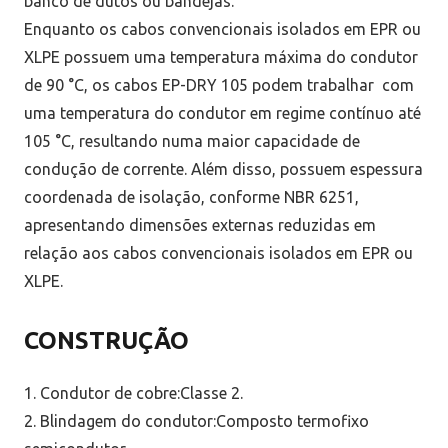
banco de dutos ou bandejas.
Enquanto os cabos convencionais isolados em EPR ou
XLPE possuem uma temperatura máxima do condutor
de 90 °C, os cabos EP-DRY 105 podem trabalhar com
uma temperatura do condutor em regime contínuo até
105 °C, resultando numa maior capacidade de
condução de corrente. Além disso, possuem espessura
coordenada de isolação, conforme NBR 6251,
apresentando dimensões externas reduzidas em
relação aos cabos convencionais isolados em EPR ou
XLPE.
CONSTRUÇÃO
1. Condutor de cobre:Classe 2.
2. Blindagem do condutor:Composto termofixo