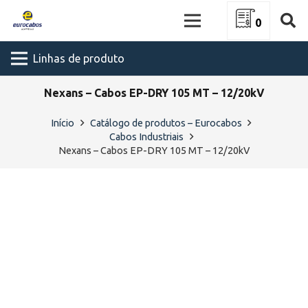
0
Linhas de produto
Nexans – Cabos EP-DRY 105 MT – 12/20kV
Início
Catálogo de produtos – Eurocabos
Cabos Industriais
Nexans – Cabos EP-DRY 105 MT – 12/20kV