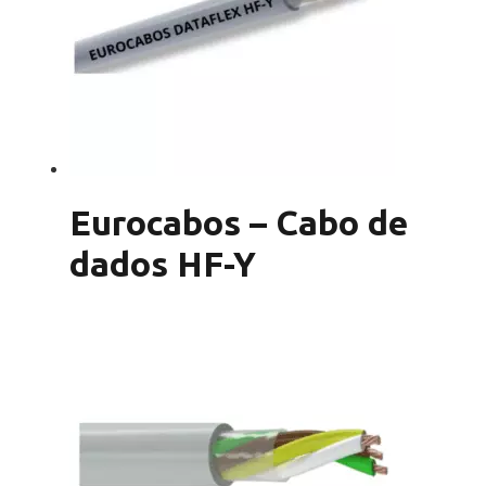
Eurocabos – Cabo de
dados HF-Y