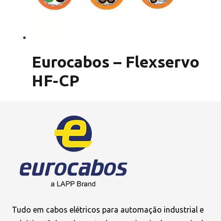
Eurocabos – Flexservo
HF-CP
Tudo em cabos elétricos para automação industrial e