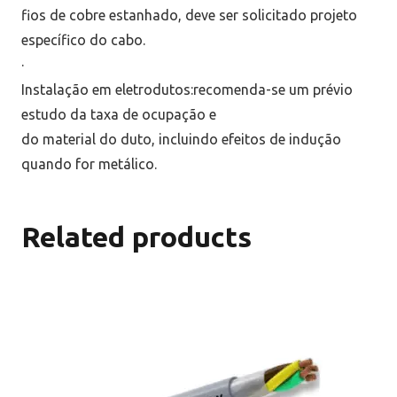
fios de cobre estanhado, deve ser solicitado projeto
específico do cabo.
·
Instalação em eletrodutos:recomenda-se um prévio
estudo da taxa de ocupação e
do material do duto, incluindo efeitos de indução
quando for metálico.
Related products