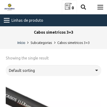
0
Linhas de produto
Cabos simetricos 3+3
Início
Subcategorias
Cabos simetricos 3+3
Showing the single result