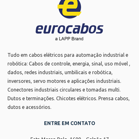
Tudo em cabos elétricos para automação industrial e
robótica: Cabos de controle, energia, sinal, uso móvel ,
dados, redes industriais, umbilicais e robótica,
inversores, servo motores e aplicações industriais.
Conectores industriais circulares e tomadas multi.
Dutos e terminações. Chicotes elétricos. Prensa cabos,
dutos e acessórios.
ENTRE EM CONTATO