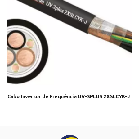
Cabo Inversor de Frequência UV-3PLUS 2XSLCYK-J