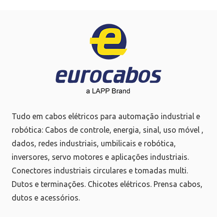
Tudo em cabos elétricos para automação industrial e
robótica: Cabos de controle, energia, sinal, uso móvel ,
dados, redes industriais, umbilicais e robótica,
inversores, servo motores e aplicações industriais.
Conectores industriais circulares e tomadas multi.
Dutos e terminações. Chicotes elétricos. Prensa cabos,
dutos e acessórios.