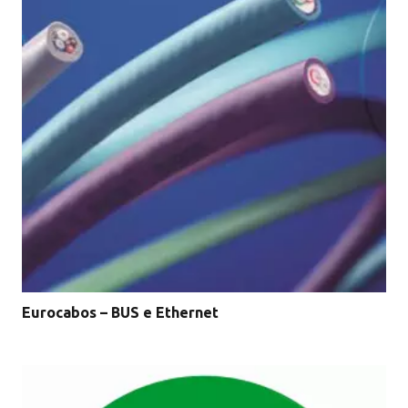
Eurocabos – BUS e Ethernet