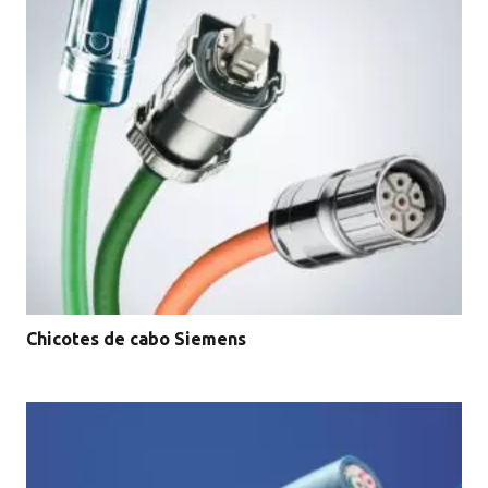
Chicotes de cabo Siemens