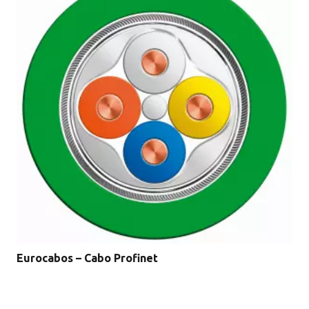
Eurocabos – Cabo Profinet