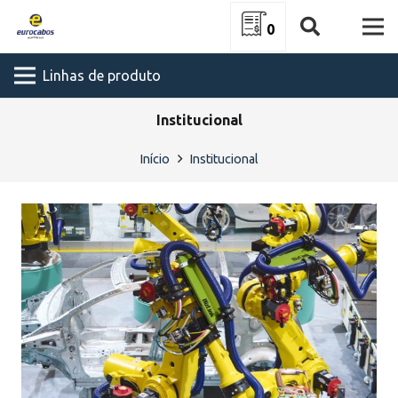
0
Linhas de produto
Institucional
Início
Institucional