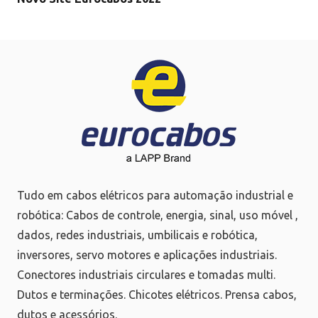
Tudo em cabos elétricos para automação industrial e
robótica: Cabos de controle, energia, sinal, uso móvel ,
dados, redes industriais, umbilicais e robótica,
inversores, servo motores e aplicações industriais.
Conectores industriais circulares e tomadas multi.
Dutos e terminações. Chicotes elétricos. Prensa cabos,
dutos e acessórios.