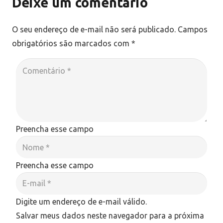
Deixe um comentário
O seu endereço de e-mail não será publicado.
Campos
obrigatórios são marcados com
*
Preencha esse campo
Preencha esse campo
Digite um endereço de e-mail válido.
Salvar meus dados neste navegador para a próxima