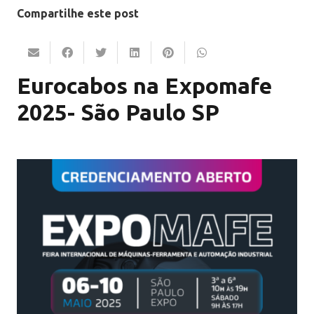
Compartilhe este post
Eurocabos na Expomafe
2025- São Paulo SP