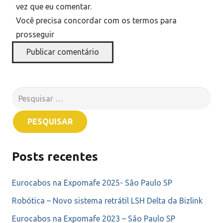
vez que eu comentar.
Você precisa concordar com os termos para
prosseguir
Publicar comentário
Pesquisar
por:
Posts recentes
Eurocabos na Expomafe 2025- São Paulo SP
Robótica – Novo sistema retrátil LSH Delta da Bizlink
Eurocabos na Expomafe 2023 – São Paulo SP