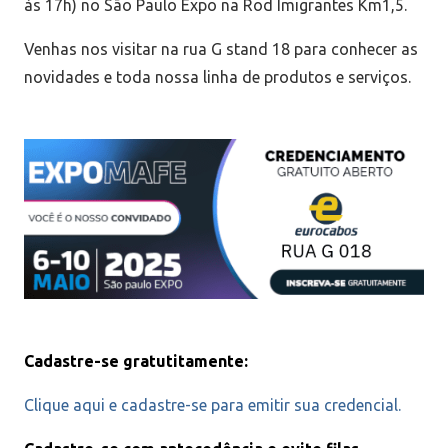
às 17h) no São Paulo Expo na Rod Imigrantes Km1,5.
Venhas nos visitar na rua G stand 18 para conhecer as
novidades e toda nossa linha de produtos e serviços.
Cadastre-se gratutitamente:
Clique aqui e cadastre-se para emitir sua credencial.