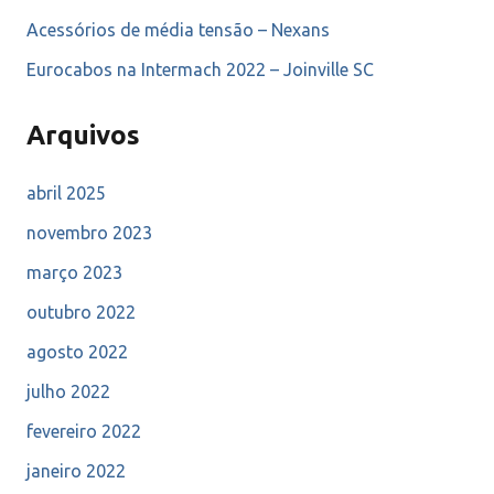
Acessórios de média tensão – Nexans
Eurocabos na Intermach 2022 – Joinville SC
Arquivos
abril 2025
novembro 2023
março 2023
outubro 2022
agosto 2022
julho 2022
fevereiro 2022
janeiro 2022