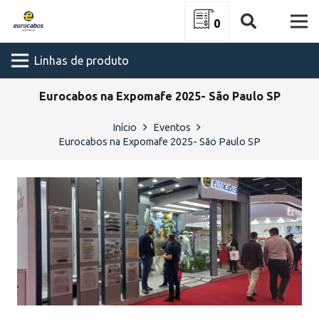
0
Linhas de produto
Eurocabos na Expomafe 2025- São Paulo SP
Início
Eventos
Eurocabos na Expomafe 2025- São Paulo SP