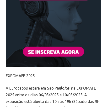
EXPOMAFE 2025
A Eurocabos estará em São Paulo/SP na EXPOMAFE
2025 entre os dias 06/05/2025 e 10/05/2025. A
exposição está aberta das 10h às 19h (Sábado das 9h