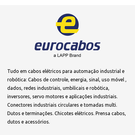
Tudo em cabos elétricos para automação industrial e
robótica: Cabos de controle, energia, sinal, uso móvel ,
dados, redes industriais, umbilicais e robótica,
inversores, servo motores e aplicações industriais.
Conectores industriais circulares e tomadas multi.
Dutos e terminações. Chicotes elétricos. Prensa cabos,
dutos e acessórios.